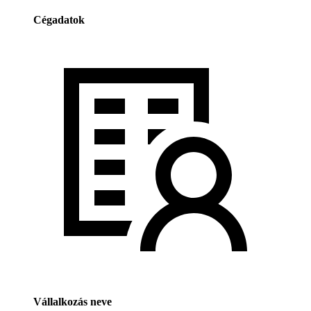
Cégadatok
Vállalkozás neve