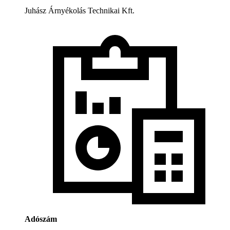
Juhász Árnyékolás Technikai Kft.
Adószám