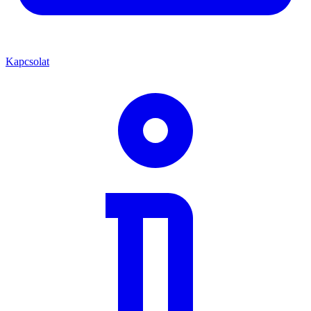
Kapcsolat