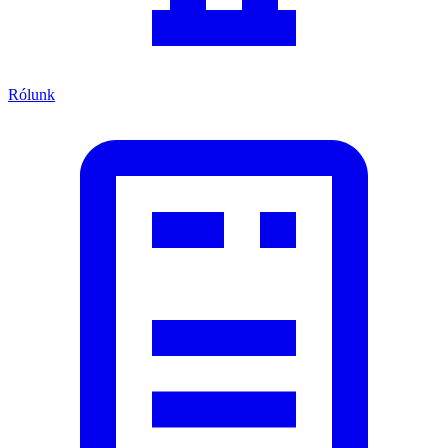
Rólunk