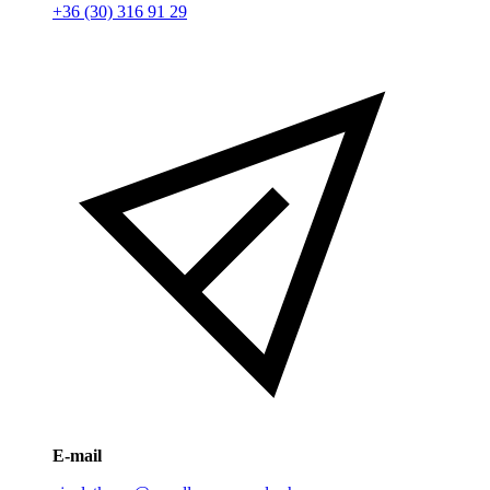
+36 (30) 316 91 29
E-mail