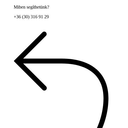
Miben segíthetünk?
+36 (30) 316 91 29