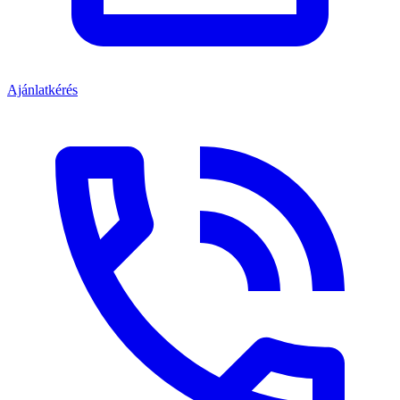
Ajánlatkérés