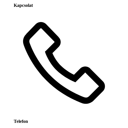
Kapcsolat
Telefon