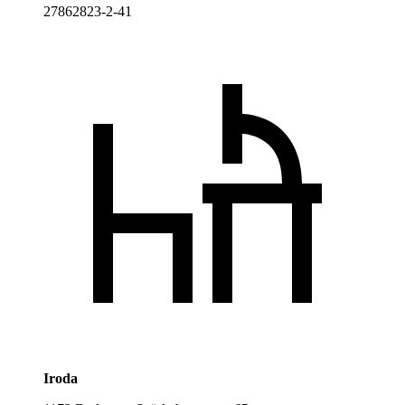
27862823-2-41
Iroda