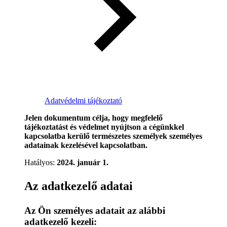
Adatvédelmi tájékoztató
Jelen dokumentum célja, hogy megfelelő
tájékoztatást és védelmet nyújtson a cégünkkel
kapcsolatba kerülő természetes személyek személyes
adatainak kezelésével kapcsolatban.
Hatályos:
2024. január 1.
Az adatkezelő adatai
Az Ön személyes adatait az alábbi
adatkezelő kezeli: