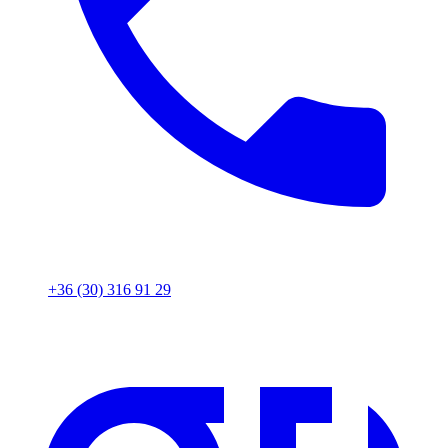
+36 (30) 316 91 29