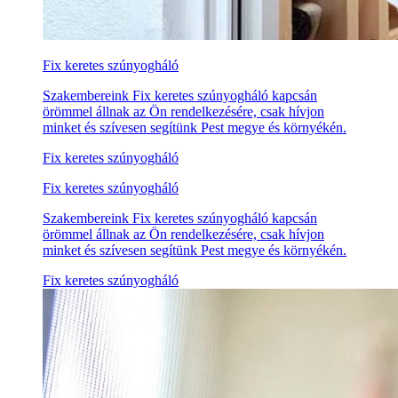
Fix keretes szúnyogháló
Szakembereink Fix keretes szúnyogháló kapcsán
örömmel állnak az Ön rendelkezésére, csak hívjon
minket és szívesen segítünk Pest megye és környékén.
Fix keretes szúnyogháló
Fix keretes szúnyogháló
Szakembereink Fix keretes szúnyogháló kapcsán
örömmel állnak az Ön rendelkezésére, csak hívjon
minket és szívesen segítünk Pest megye és környékén.
Fix keretes szúnyogháló