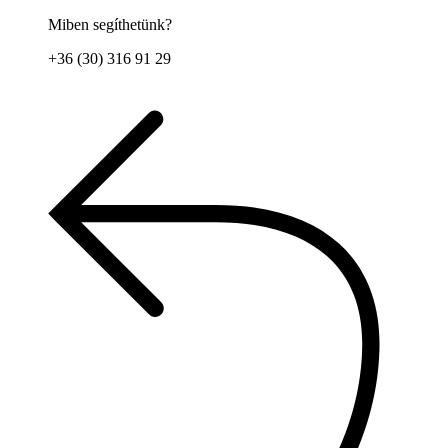
Miben segíthetünk?
+36 (30) 316 91 29