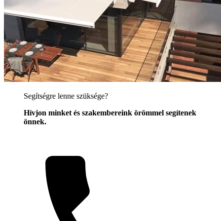
Segítségre lenne szüksége?
Hívjon minket és szakembereink örömmel segítenek
önnek.