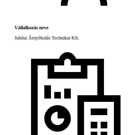
Vállalkozás neve
Juhász Árnyékolás Technikai Kft.