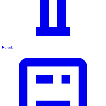
Rólunk