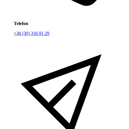
Telefon
+36 (30) 316 91 29