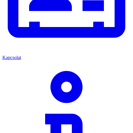
Kapcsolat