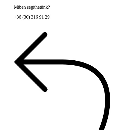
Miben segíthetünk?
+36 (30) 316 91 29