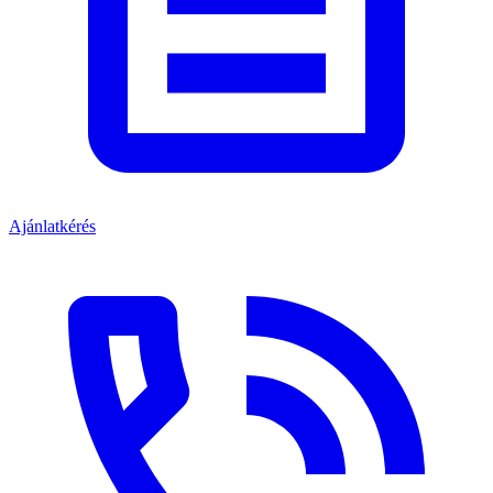
Ajánlatkérés