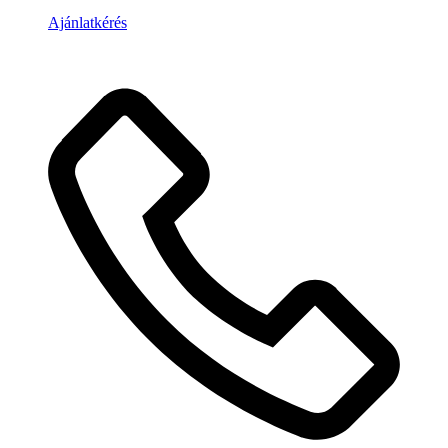
Ajánlatkérés