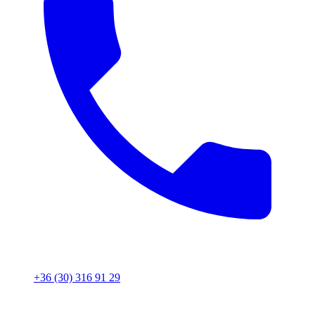
+36 (30) 316 91 29