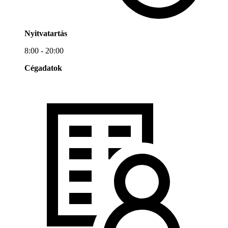
Nyitvatartás
8:00 - 20:00
Cégadatok