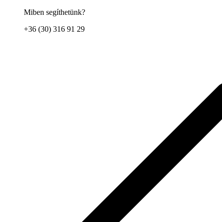
Miben segíthetünk?
+36 (30) 316 91 29