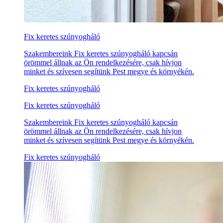
Fix keretes szúnyogháló
Szakembereink Fix keretes szúnyogháló kapcsán
örömmel állnak az Ön rendelkezésére, csak hívjon
minket és szívesen segítünk Pest megye és környékén.
Fix keretes szúnyogháló
Fix keretes szúnyogháló
Szakembereink Fix keretes szúnyogháló kapcsán
örömmel állnak az Ön rendelkezésére, csak hívjon
minket és szívesen segítünk Pest megye és környékén.
Fix keretes szúnyogháló