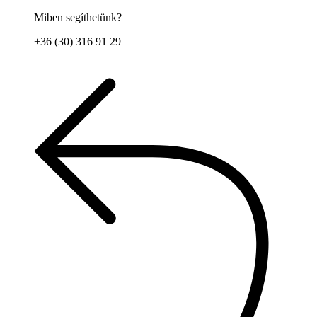
Miben segíthetünk?
+36 (30) 316 91 29