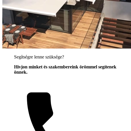
Segítségre lenne szüksége?
Hívjon minket és szakembereink örömmel segítenek
önnek.