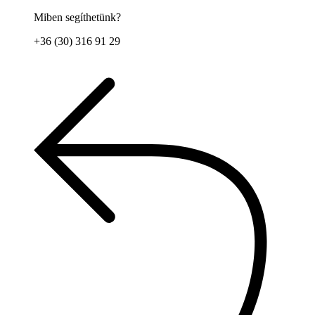
Miben segíthetünk?
+36 (30) 316 91 29