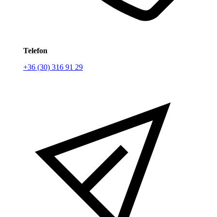
Telefon
+36 (30) 316 91 29