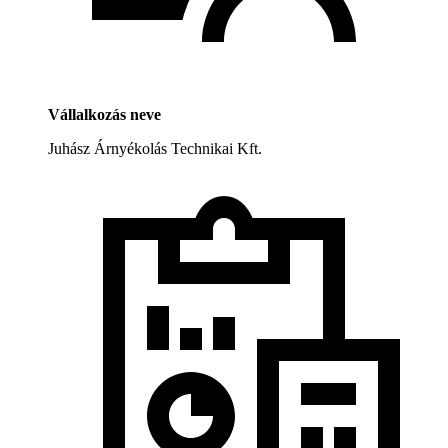
Vállalkozás neve
Juhász Árnyékolás Technikai Kft.