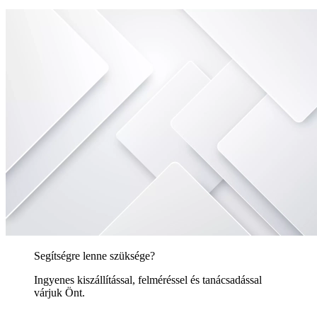
Segítségre lenne szüksége?
Ingyenes kiszállítással, felméréssel és tanácsadással
várjuk Önt.