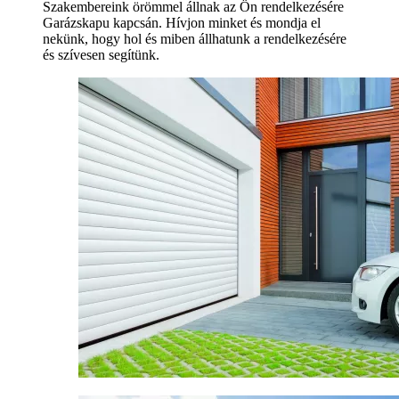
Szakembereink örömmel állnak az Ön rendelkezésére
Garázskapu kapcsán. Hívjon minket és mondja el
nekünk, hogy hol és miben állhatunk a rendelkezésére
és szívesen segítünk.