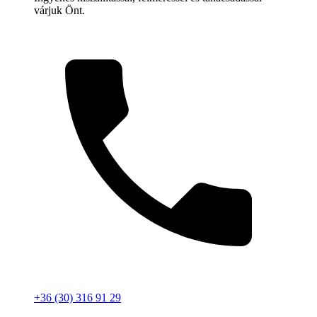
várjuk Önt.
+36 (30) 316 91 29