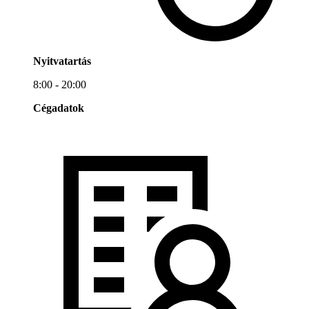
Nyitvatartás
8:00 - 20:00
Cégadatok