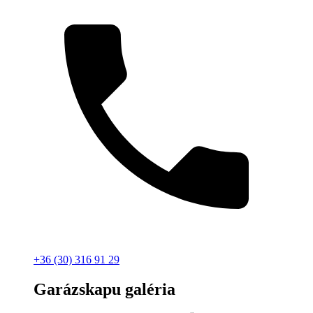
+36 (30) 316 91 29
Garázskapu galéria