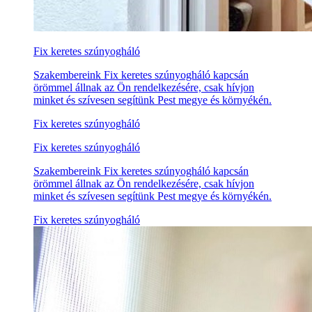
Fix keretes szúnyogháló
Szakembereink Fix keretes szúnyogháló kapcsán
örömmel állnak az Ön rendelkezésére, csak hívjon
minket és szívesen segítünk Pest megye és környékén.
Fix keretes szúnyogháló
Fix keretes szúnyogháló
Szakembereink Fix keretes szúnyogháló kapcsán
örömmel állnak az Ön rendelkezésére, csak hívjon
minket és szívesen segítünk Pest megye és környékén.
Fix keretes szúnyogháló