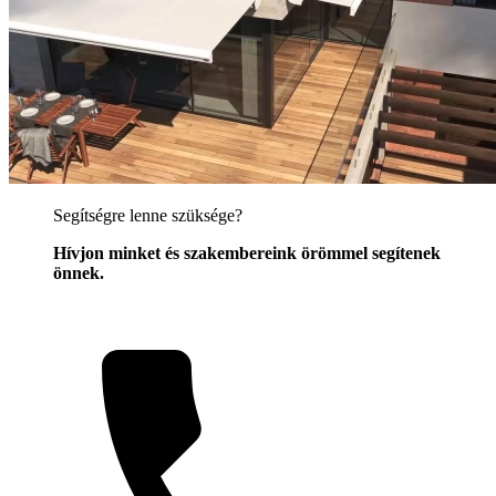
Segítségre lenne szüksége?
Hívjon minket és szakembereink örömmel segítenek
önnek.