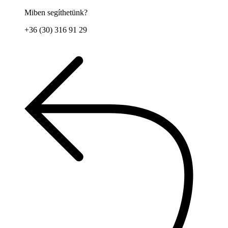
Miben segíthetünk?
+36 (30) 316 91 29