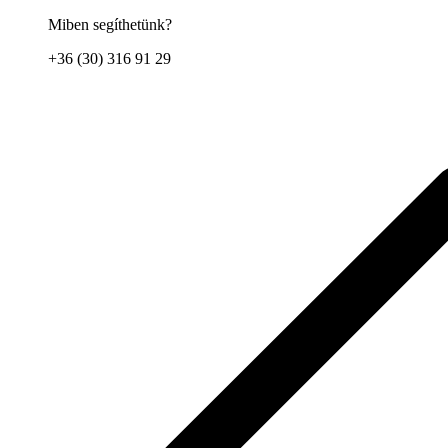
Miben segíthetünk?
+36 (30) 316 91 29