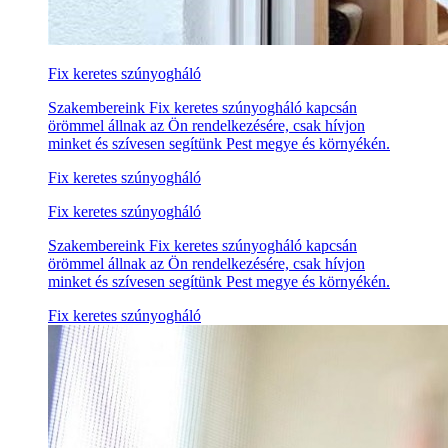
Fix keretes szúnyogháló
Szakembereink Fix keretes szúnyogháló kapcsán
örömmel állnak az Ön rendelkezésére, csak hívjon
minket és szívesen segítünk Pest megye és környékén.
Fix keretes szúnyogháló
Fix keretes szúnyogháló
Szakembereink Fix keretes szúnyogháló kapcsán
örömmel állnak az Ön rendelkezésére, csak hívjon
minket és szívesen segítünk Pest megye és környékén.
Fix keretes szúnyogháló