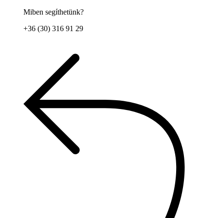
Miben segíthetünk?
+36 (30) 316 91 29