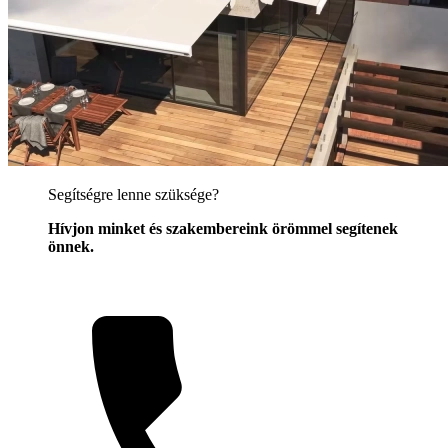
Segítségre lenne szüksége?
Hívjon minket és szakembereink örömmel segítenek
önnek.