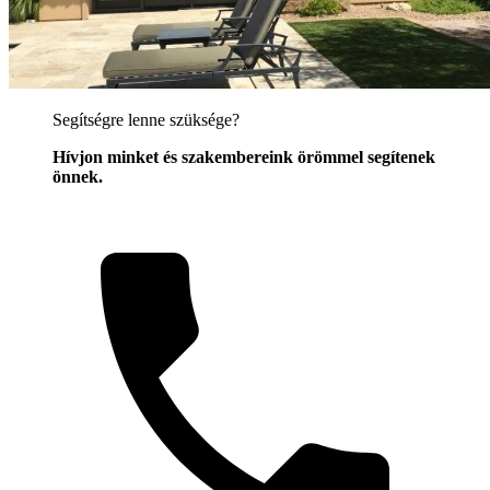
Segítségre lenne szüksége?
Hívjon minket és szakembereink örömmel segítenek
önnek.