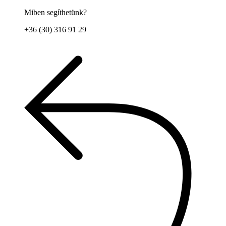
Miben segíthetünk?
+36 (30) 316 91 29