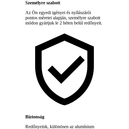
Személyre szabott
Az Ön egyedi igényei és nyílászárói
pontos méretei alapján, személyre szabott
módon gyártjuk le 2 héten belül redőnyeit.
Biztonság
Redőnyeink, különösen az alumínium