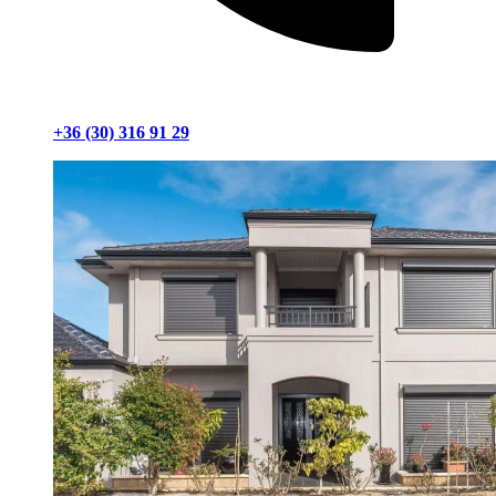
+36 (30) 316 91 29