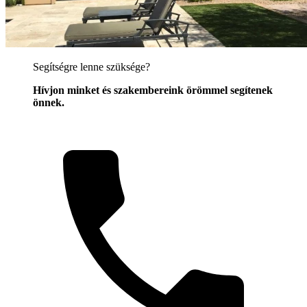
Segítségre lenne szüksége?
Hívjon minket és szakembereink örömmel segítenek
önnek.