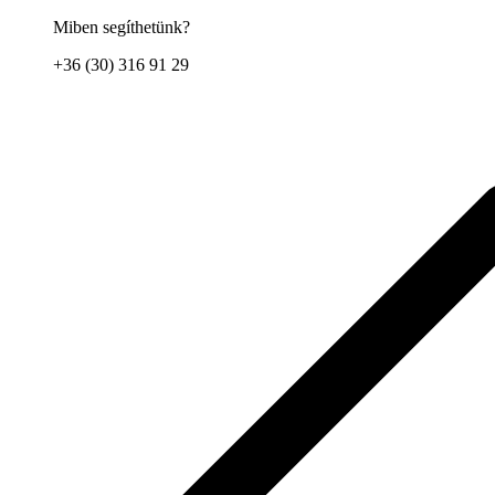
Miben segíthetünk?
+36 (30) 316 91 29