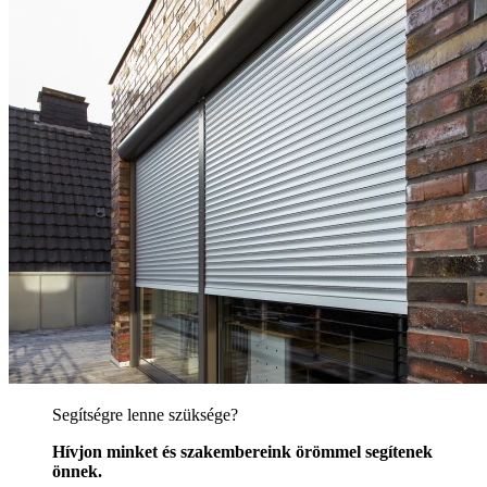
Segítségre lenne szüksége?
Hívjon minket és szakembereink örömmel segítenek
önnek.