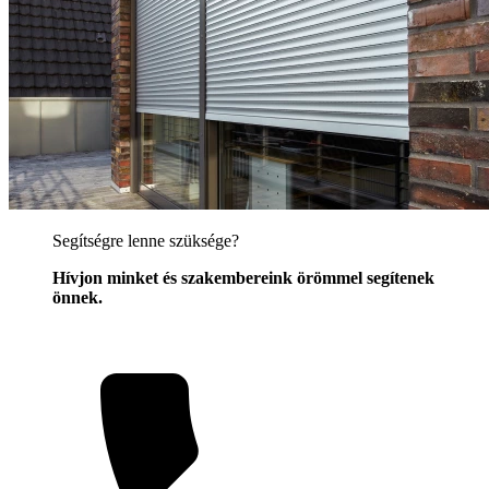
Segítségre lenne szüksége?
Hívjon minket és szakembereink örömmel segítenek
önnek.