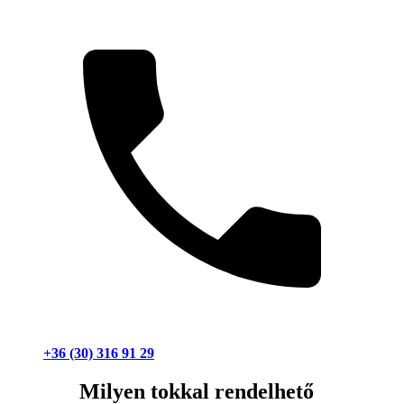
+36 (30) 316 91 29
Milyen tokkal rendelhető