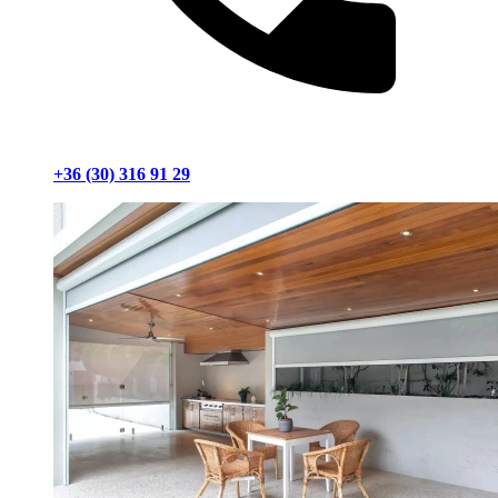
+36 (30) 316 91 29