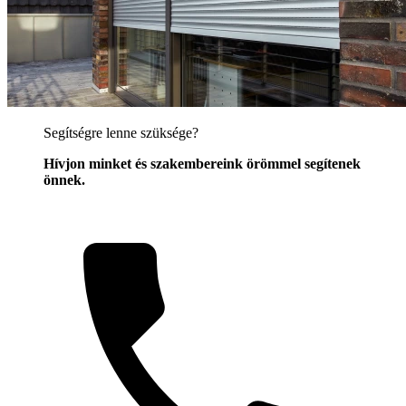
Segítségre lenne szüksége?
Hívjon minket és szakembereink örömmel segítenek
önnek.