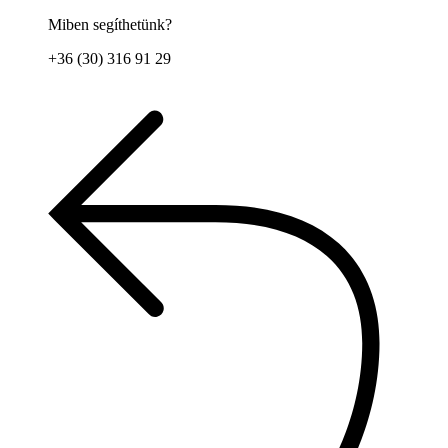
Miben segíthetünk?
+36 (30) 316 91 29