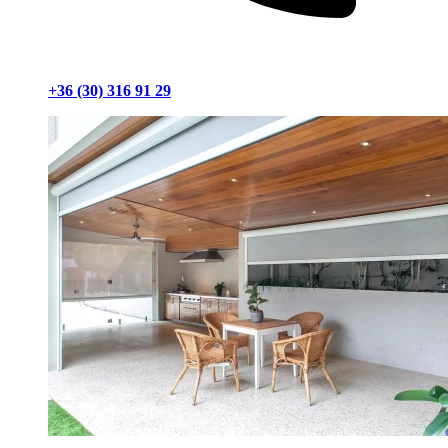
+36 (30) 316 91 29