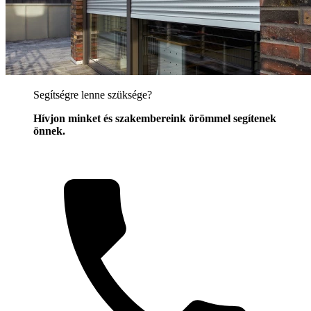
Segítségre lenne szüksége?
Hívjon minket és szakembereink örömmel segítenek
önnek.