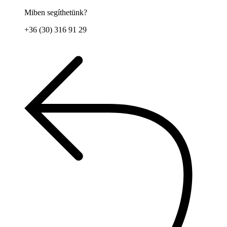
Miben segíthetünk?
+36 (30) 316 91 29