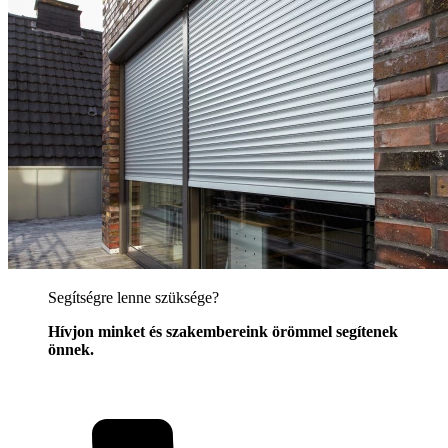
Segítségre lenne szüksége?
Hívjon minket és szakembereink örömmel segítenek
önnek.