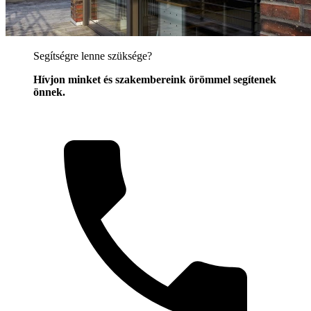
Segítségre lenne szüksége?
Hívjon minket és szakembereink örömmel segítenek
önnek.