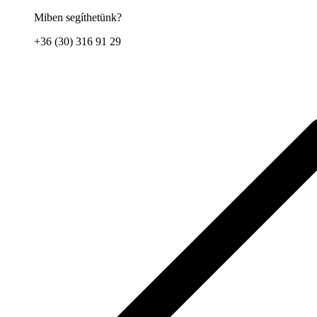
Miben segíthetünk?
+36 (30) 316 91 29