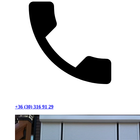
+36 (30) 316 91 29