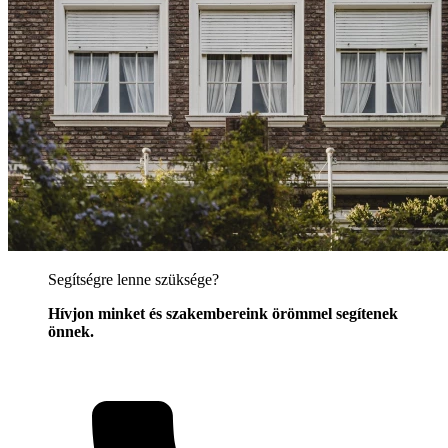
Segítségre lenne szüksége?
Hívjon minket és szakembereink örömmel segítenek
önnek.