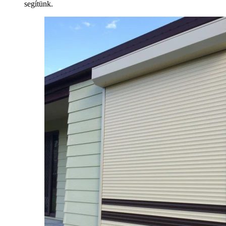
segítünk.