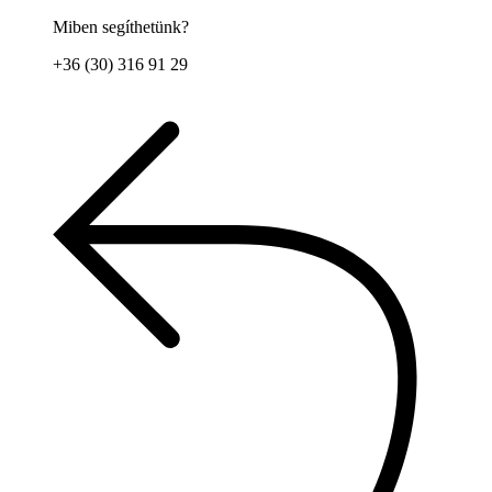
Miben segíthetünk?
+36 (30) 316 91 29