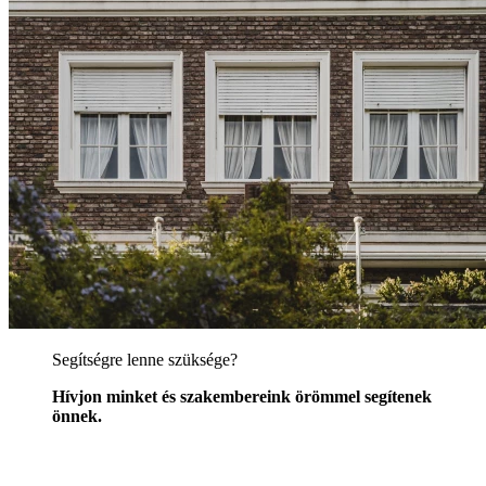
Segítségre lenne szüksége?
Hívjon minket és szakembereink örömmel segítenek
önnek.