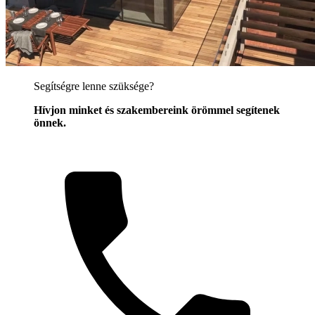
Segítségre lenne szüksége?
Hívjon minket és szakembereink örömmel segítenek
önnek.