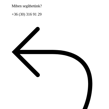
Miben segíthetünk?
+36 (30) 316 91 29