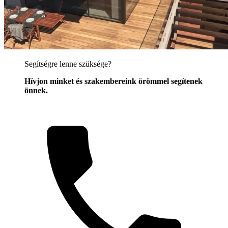
Segítségre lenne szüksége?
Hívjon minket és szakembereink örömmel segítenek
önnek.