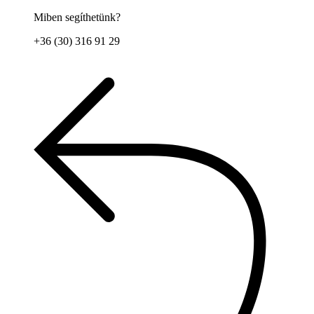
Miben segíthetünk?
+36 (30) 316 91 29