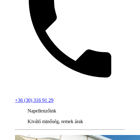
+36 (30) 316 91 29
Napellenzőink
Kiváló minőség, remek árak