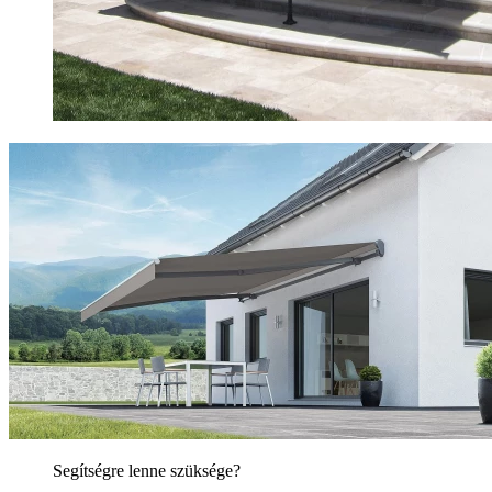
Segítségre lenne szüksége?