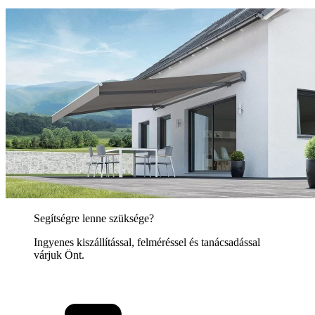
Segítségre lenne szüksége?
Ingyenes kiszállítással, felméréssel és tanácsadással
várjuk Önt.