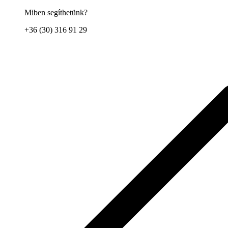
Miben segíthetünk?
+36 (30) 316 91 29